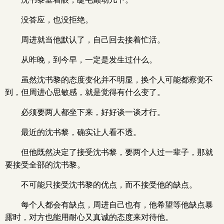
没答应，也没拒绝。
周进就当他默认了，自己回去接着忙活。
从昨晚，到今早，一定是发生过什么。
虽然沈书黎的态度变化并不明显，换个人可能都察觉不
到，但周进心思敏感，就是觉得有什么变了。
必须要两人都坐下来，好好谈一谈才行。
最近的沈书黎，确实让人看不透。
但他既然决定了接受沈书黎，要两个人过一辈子，那就
要接受全部的沈书黎。
不可能只接受沈书黎的优点，而不接受他的缺点。
每个人都会有缺点，周进自己也有，他希望等他缺点暴
露时，对方也能用耐心又真诚的态度来对待他。