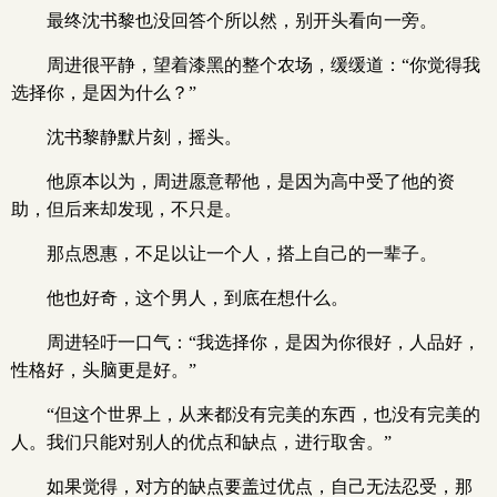
最终沈书黎也没回答个所以然，别开头看向一旁。
周进很平静，望着漆黑的整个农场，缓缓道：“你觉得我
选择你，是因为什么？”
沈书黎静默片刻，摇头。
他原本以为，周进愿意帮他，是因为高中受了他的资
助，但后来却发现，不只是。
那点恩惠，不足以让一个人，搭上自己的一辈子。
他也好奇，这个男人，到底在想什么。
周进轻吁一口气：“我选择你，是因为你很好，人品好，
性格好，头脑更是好。”
“但这个世界上，从来都没有完美的东西，也没有完美的
人。我们只能对别人的优点和缺点，进行取舍。”
如果觉得，对方的缺点要盖过优点，自己无法忍受，那