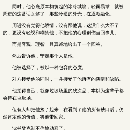
同时，他心底原本构筑起的冰冷城墙，轻而易举，就被
周进的这番话瓦解了，那些冷硬的外壳，在逐渐融化。
周进没有觉得他矫情，没有跟他说，这没什么大不了
的，更没有轻视和嘲笑他，不把他的心理创伤当回事儿。
而是客观、理智，且真诚地给出了一个回答。
然后告诉他，宁愿那个人是他。
他被选择了，被以一种包容的态度。
对方接受他的同时，一并接受了他所有的阴暗和缺陷。
他觉得自己，就像垃圾场里的残次品，本以为这辈子都
会待在垃圾场。
但有人却把他捡了起来，在看到了他的所有缺口后，仍
然肯定他的价值，将他带回家。
沈书黎克制不住地动容了。