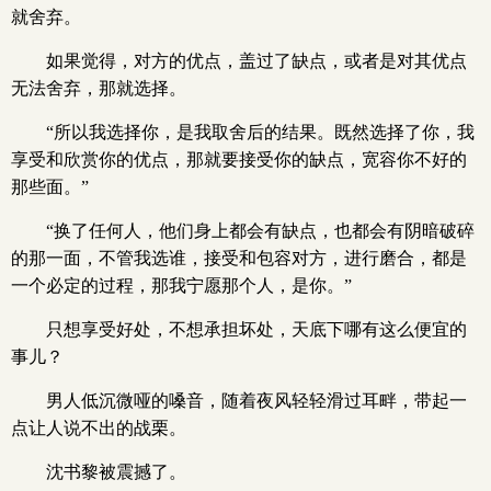
就舍弃。
如果觉得，对方的优点，盖过了缺点，或者是对其优点
无法舍弃，那就选择。
“所以我选择你，是我取舍后的结果。既然选择了你，我
享受和欣赏你的优点，那就要接受你的缺点，宽容你不好的
那些面。”
“换了任何人，他们身上都会有缺点，也都会有阴暗破碎
的那一面，不管我选谁，接受和包容对方，进行磨合，都是
一个必定的过程，那我宁愿那个人，是你。”
只想享受好处，不想承担坏处，天底下哪有这么便宜的
事儿？
男人低沉微哑的嗓音，随着夜风轻轻滑过耳畔，带起一
点让人说不出的战栗。
沈书黎被震撼了。