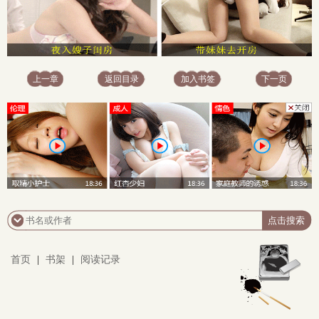
上一章
返回目录
加入书签
下一页
首页
|
书架
|
阅读记录