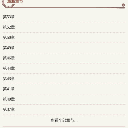
最新章节
更
第53章
多
第52章
第50章
第49章
第46章
第44章
第43章
第41章
第40章
第37章
查看全部章节...